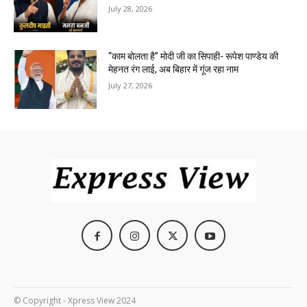
July 28, 2026
“काम बोलता है” मोदी जी का सिपाही- रूपेश पाण्डेय की
मेहनत रंग लाई, अब बिहार में गूंज रहा नाम
July 27, 2026
© Copyright - Xpress View 2024