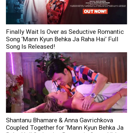
Finally Wait Is Over as Seductive Romantic
Song ‘Mann Kyun Behka Ja Raha Hai’ Full
Song Is Released!
Shantanu Bhamare & Anna Gavrichkova
Coupled Together for ‘Mann Kyun Behka Ja