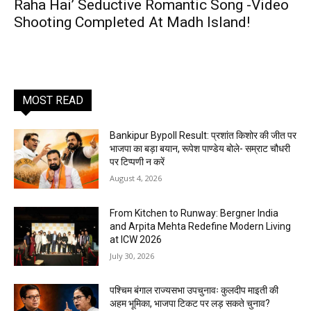
Raha Hai’ Seductive Romantic Song -Video
Shooting Completed At Madh Island!
MOST READ
Bankipur Bypoll Result: प्रशांत किशोर की जीत पर
भाजपा का बड़ा बयान, रूपेश पाण्डेय बोले- सम्राट चौधरी
पर टिप्पणी न करें
August 4, 2026
From Kitchen to Runway: Bergner India
and Arpita Mehta Redefine Modern Living
at ICW 2026
July 30, 2026
पश्चिम बंगाल राज्यसभा उपचुनावः कुलदीप माइती की
अहम भूमिका, भाजपा टिकट पर लड़ सकते चुनाव?