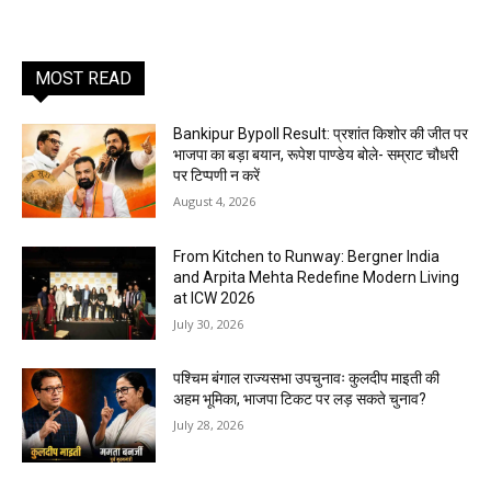
MOST READ
Bankipur Bypoll Result: प्रशांत किशोर की जीत पर
भाजपा का बड़ा बयान, रूपेश पाण्डेय बोले- सम्राट चौधरी
पर टिप्पणी न करें
August 4, 2026
From Kitchen to Runway: Bergner India
and Arpita Mehta Redefine Modern Living
at ICW 2026
July 30, 2026
पश्चिम बंगाल राज्यसभा उपचुनावः कुलदीप माइती की
अहम भूमिका, भाजपा टिकट पर लड़ सकते चुनाव?
July 28, 2026