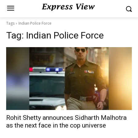
Tags
Indian Police Force
Tag:
Indian Police Force
Rohit Shetty announces Sidharth Malhotra
as the next face in the cop universe