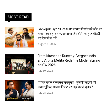
MOST READ
Bankipur Bypoll Result: प्रशांत किशोर की जीत पर
भाजपा का बड़ा बयान, रूपेश पाण्डेय बोले- सम्राट चौधरी
पर टिप्पणी न करें
August 4, 2026
From Kitchen to Runway: Bergner India
and Arpita Mehta Redefine Modern Living
at ICW 2026
July 30, 2026
पश्चिम बंगाल राज्यसभा उपचुनावः कुलदीप माइती की
अहम भूमिका, भाजपा टिकट पर लड़ सकते चुनाव?
July 28, 2026