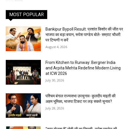
MOST POPULAR
Bankipur Bypoll Result: प्रशांत किशोर की जीत पर
भाजपा का बड़ा बयान, रूपेश पाण्डेय बोले- सम्राट चौधरी
पर टिप्पणी न करें
August 4, 2026
From Kitchen to Runway: Bergner India
and Arpita Mehta Redefine Modern Living
at ICW 2026
July 30, 2026
पश्चिम बंगाल राज्यसभा उपचुनावः कुलदीप माइती की
अहम भूमिका, भाजपा टिकट पर लड़ सकते चुनाव?
July 28, 2026