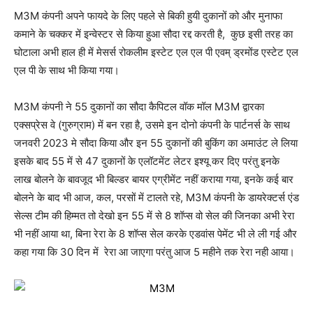
M3M कंपनी अपने फायदे के लिए पहले से बिकी हुयी दुकानों को और मुनाफा
कमाने के चक्कर में इन्वेस्टर से किया हुआ सौदा रद्द करती है, कुछ इसी तरह का
घोटाला अभी हाल ही में मेसर्स रोकलीम इस्टेट एल एल पी एवम् ड्रमोंड एस्टेट एल
एल पी के साथ भी किया गया।
M3M कंपनी ने 55 दुकानों का सौदा कैपिटल वॉक मॉल M3M द्वारका
एक्सप्रेस वे (गुरुग्राम) में बन रहा है, उसमे इन दोनो कंपनी के पार्टनर्स के साथ
जनवरी 2023 मे सौदा किया और इन 55 दुकानों की बुकिंग का अमाउंट ले लिया
इसके बाद 55 में से 47 दुकानों के एलॉटमेंट लेटर इश्यू कर दिए परंतु इनके
लाख बोलने के बावजूद भी बिल्डर बायर एग्रीमेंट नहीं कराया गया, इनके कई बार
बोलने के बाद भी आज, कल, परसों में टालते रहे, M3M कंपनी के डायरेक्टर्स एंड
सेल्स टीम की हिम्मत तो देखो इन 55 में से 8 शॉप्स वो सेल की जिनका अभी रेरा
भी नहीं आया था, बिना रेरा के 8 शॉप्स सेल करके एडवांस पेमेंट भी ले ली गई और
कहा गया कि 30 दिन में रेरा आ जाएगा परंतु आज 5 महीने तक रेरा नही आया।