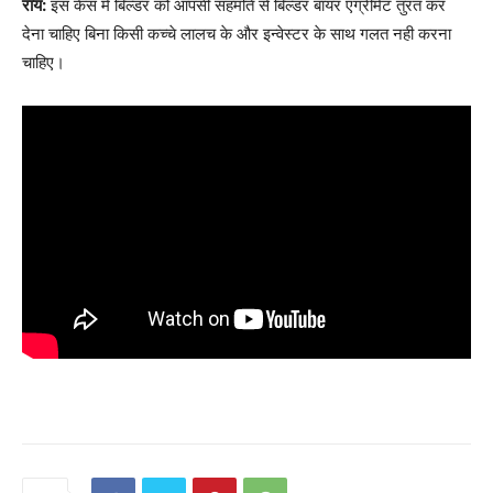
राय:
इस केस में बिल्डर को आपसी सहमति से बिल्डर बायर एग्रीमेंट तुरंत कर
देना चाहिए बिना किसी कच्चे लालच के और इन्वेस्टर के साथ गलत नही करना
चाहिए।