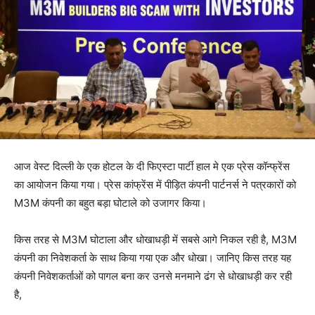
आज वेस्ट दिल्ली के एक होटल के दी फिएस्टा पार्टी हाल मे एक प्रेस कॉन्फ्रेंस
का आयोजन किया गया। प्रेस कांफ्रेंस में पीड़ित कंपनी पार्टनर्स ने पत्रकारों को
M3M कंपनी का बहुत बड़ा घोटाले को उजागर किया।
किस तरह से M3M घोटाला और धोखाधड़ी में सबसे आगे निकल रही है, M3M
कंपनी का निवेशकर्ता के साथ किया गया एक और धोखा। जानिए किस तरह यह
कंपनी निवेशकर्ताओं को पागल बना कर उनसे मनमाने ढंग से धोखाधड़ी कर रही
है,