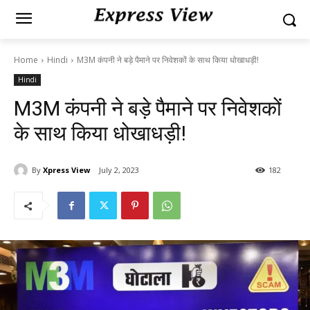
Home
Hindi
M3M कंपनी ने बड़े पैमाने पर निवेशकों के साथ किया धोखाधड़ी!
Hindi
M3M कंपनी ने बड़े पैमाने पर निवेशकों
के साथ किया धोखाधड़ी!
By
Xpress View
July 2, 2023
182