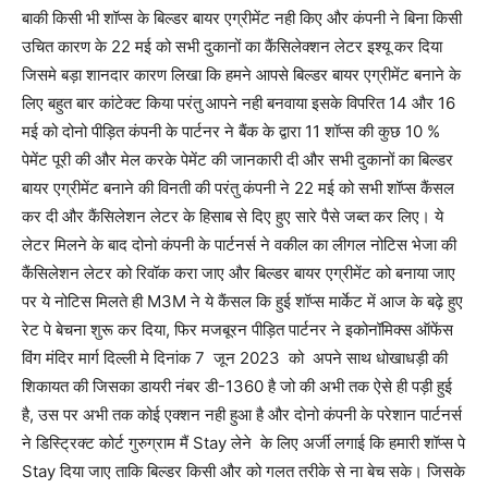
बाकी किसी भी शॉप्स के बिल्डर बायर एग्रीमेंट नही किए और कंपनी ने बिना किसी
उचित कारण के 22 मई को सभी दुकानों का कैंसिलेक्शन लेटर इश्यू कर दिया
जिसमे बड़ा शानदार कारण लिखा कि हमने आपसे बिल्डर बायर एग्रीमेंट बनाने के
लिए बहुत बार कांटेक्ट किया परंतु आपने नही बनवाया इसके विपरित 14 और 16
मई को दोनो पीड़ित कंपनी के पार्टनर ने बैंक के द्वारा 11 शॉप्स की कुछ 10 %
पेमेंट पूरी की और मेल करके पेमेंट की जानकारी दी और सभी दुकानों का बिल्डर
बायर एग्रीमेंट बनाने की विनती की परंतु कंपनी ने 22 मई को सभी शॉप्स कैंसल
कर दी और कैंसिलेशन लेटर के हिसाब से दिए हुए सारे पैसे जब्त कर लिए। ये
लेटर मिलने के बाद दोनो कंपनी के पार्टनर्स ने वकील का लीगल नोटिस भेजा की
कैंसिलेशन लेटर को रिवॉक करा जाए और बिल्डर बायर एग्रीमेंट को बनाया जाए
पर ये नोटिस मिलते ही M3M ने ये कैंसल कि हुई शॉप्स मार्केट में आज के बढ़े हुए
रेट पे बेचना शुरू कर दिया, फिर मजबूरन पीड़ित पार्टनर ने इकोनॉमिक्स ऑफेंस
विंग मंदिर मार्ग दिल्ली मे दिनांक 7 जून 2023 को अपने साथ धोखाधड़ी की
शिकायत की जिसका डायरी नंबर डी-1360 है जो की अभी तक ऐसे ही पड़ी हुई
है, उस पर अभी तक कोई एक्शन नही हुआ है और दोनो कंपनी के परेशान पार्टनर्स
ने डिस्ट्रिक्ट कोर्ट गुरुग्राम मैं Stay लेने के लिए अर्जी लगाई कि हमारी शॉप्स पे
Stay दिया जाए ताकि बिल्डर किसी और को गलत तरीके से ना बेच सके। जिसके