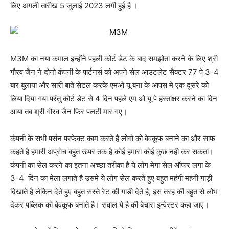
लिए अगली तारीख 5 जुलाई 2023 लगी हुई है ।
M3M का नया कमाल इन्होंने पहली कोर्ट डेट के बाद समझोता करने के लिए श्री
गौरव जैन ने दोनो कंपनी के पार्टनर्स को अपने सेल आउटलेट सैक्टर 77 पे 3-4
बार बुलाया और सारी बाते सेटल करके एमओ यू बना के आपस मे एक दूसरे को
लिया दिया गया परंतु कोर्ट डेट से 4 दिन पहले एम ओ यू पे हस्ताक्षर करने का दिन
आया तब श्री गौरव जैन फिर पलटी मार गए।
कंपनी के सभी पर्सन परफेक्ट काम करते है लोगो को बेवकूफ बनाने का और साफ
कहते है हमारी अप्रोच बहुत ऊपर तक है कोई हमारा कोई कुछ नही कर सकता।
कंपनी का सेल करने का इतना अच्छा तरीका है ये लोग मेगा सेल ऑफर लगा के
3-4 दिन का मेला लगाते है उसमे ये लोग सेल करते हुए बहुत महंगी महंगी गाड़ी
दिखाते है लेकिन देते हुए बहुत सस्ते रेट की गाड़ी देते है, इस तरह की बहुत से लोभ
देकर पब्लिक को बेवकूफ बनाते है। सवाल ये है की बेचारा इन्वेस्टर कहा जाए।