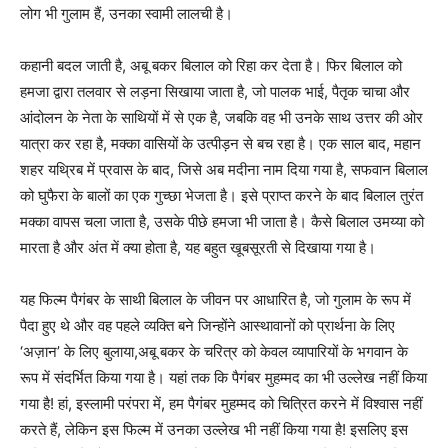
लोग भी गुलाम हैं, उनका स्वामी लालची है।
कहानी बदल जाती है, अबू बकर बिलाल को रिहा कर देता है। फिर बिलाल को
हमजा द्वारा तलवार से लड़ना सिखाया जाता है, जो पालक भाई, पैतृक चाचा और
आंदोलन के नेता के साथियों में से एक है, जबकि वह भी उनके साथ उत्तर की ओर
यात्रा कर रहा है, मक्का वासियों के उत्पीड़न से बच रहा है। एक साल बाद, महान
शहर यथ्रिब में प्रवास के बाद, जिसे अब मदीना नाम दिया गया है, सफवान बिलाल
को घुफैरा के बालों का एक गुच्छा भेजता है। इसे प्राप्त करने के बाद बिलाल तुरंत
मक्का वापस चला जाता है, उसके पीछे हमजा भी जाता है। कैसे बिलाल उमय्या को
मारता है और अंत में क्या होता है, यह बहुत खूबसूरती से दिखाया गया है।
यह फिल्म पैगंबर के साथी बिलाल के जीवन पर आधारित है, जो गुलाम के रूप में
पैदा हुए थे और वह पहले व्यक्ति बने जिन्होंने आस्थावानों को प्रार्थना के लिए
‘अज़ान’ के लिए बुलाया,अबू बकर के चरित्र को केवल व्यापारियों के भगवान के
रूप में संदर्भित किया गया है। यहां तक कि पैगंबर मुहम्मद का भी उल्लेख नहीं किया
गया है! हां, इस्लामी परंपरा में, हम पैगंबर मुहम्मद को चित्रित करने में विश्वास नहीं
करते हैं, लेकिन इस फिल्म में उनका उल्लेख भी नहीं किया गया है! इसलिए इस