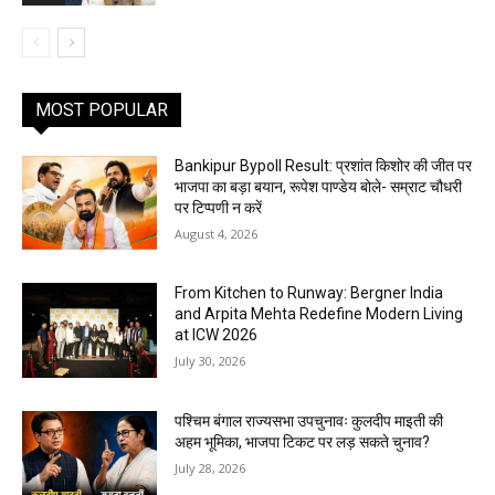
MOST POPULAR
Bankipur Bypoll Result: प्रशांत किशोर की जीत पर
भाजपा का बड़ा बयान, रूपेश पाण्डेय बोले- सम्राट चौधरी
पर टिप्पणी न करें
August 4, 2026
From Kitchen to Runway: Bergner India
and Arpita Mehta Redefine Modern Living
at ICW 2026
July 30, 2026
पश्चिम बंगाल राज्यसभा उपचुनावः कुलदीप माइती की
अहम भूमिका, भाजपा टिकट पर लड़ सकते चुनाव?
July 28, 2026