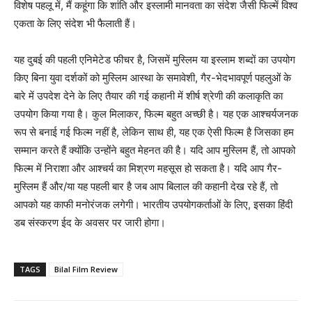
विशेष पहलू में, मैं कहूंगा कि शांति और इस्लामी मानवता का संदेश जैसी फिल्में विश्व
एकता के लिए संदेश भी फैलाती हैं।
यह दुबई की पहली एनिमेटेड फीचर है, जिसमें मुस्लिम या इस्लाम शब्दों का उपयोग
किए बिना युवा दर्शकों को मुस्लिम आस्था के समावेशी, गैर-भेदभावपूर्ण पहलुओं के
बारे में उपदेश देने के लिए तैयार की गई कहानी में शीर्ष श्रेणी की कलाकृति का
उपयोग किया गया है। कुल मिलाकर, फिल्म बहुत अच्छी है। यह एक आश्चर्यजनक
रूप से बनाई गई फिल्म नहीं है, लेकिन साथ ही, यह एक ऐसी फिल्म है जिसका हम
सम्मान करते हैं क्योंकि उन्होंने बहुत मेहनत की है। यदि आप मुस्लिम हैं, तो आपको
फिल्म में निराशा और आश्चर्य का मिश्रण महसूस हो सकता है। यदि आप गैर-
मुस्लिम हैं और/या यह पहली बार है जब आप बिलाल की कहानी देख रहे हैं, तो
आपको यह काफी मनोरंजक लगेगी। भारतीय उपयोगकर्ताओं के लिए, इसका हिंदी
डब संस्करण ईद के अवसर पर जारी होगा।
TAGS
Bilal Film Review