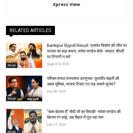
Xpress View
RELATED ARTICLES
Bankipur Bypoll Result: प्रशांत किशोर की जीत पर
भाजपा का बड़ा बयान, रूपेश पाण्डेय बोले- सम्राट चौधरी
पर टिप्पणी न करें
August 4, 2026
Hindi
पश्चिम बंगाल राज्यसभा उपचुनावः कुलदीप माइती की
अहम भूमिका, भाजपा टिकट पर लड़ सकते चुनाव?
July 28, 2026
Hindi
“काम बोलता है” मोदी जी का सिपाही- रूपेश पाण्डेय की
मेहनत रंग लाई, अब बिहार में गूंज रहा नाम
July 27, 2026
Hindi