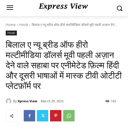
Home
Hindi
बिलाल ए न्यू ब्रीड ऑफ हीरो मल्टीमीडिया डॉलर्स मूवी पहली अज़ान देने...
Hindi
बिलाल ए न्यू ब्रीड ऑफ हीरो
मल्टीमीडिया डॉलर्स मूवी पहली अज़ान
देने वाले सहाबा पर एनीमेटेड फ़िल्म हिंदी
और दूसरी भाषाओं में मास्क टीवी ओटीटी
प्लेटफ़ॉर्म पर
By
Xpress View
March 29, 2025
165