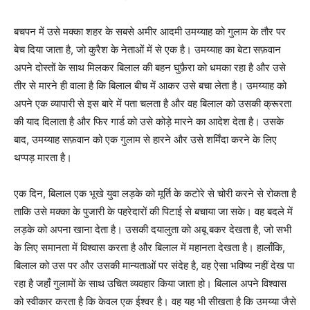
बचपन में उसे मक्का शहर के सबसे अमीर आदमी उमय्याह को गुलाम के तौर पर
बेच दिया जाता है, जो कुरैश के नेताओं में से एक है। उमय्याह का बेटा सफ़वान
अपने दोस्तों के साथ मिलकर बिलाल की बहन घुफ़ैरा को धमका रहा है और उसे
तीर से मारने ही वाला है कि बिलाल बीच में आकर उसे बचा लेता है। उमय्याह को
अपने एक व्यापारी से इस बारे में पता चलता है और वह बिलाल को उसकी क्रूरता
की याद दिलाता है और फिर गार्ड को उसे कोड़े मारने का आदेश देता है। उसके
बाद, उमय्याह सफ़वान को एक गुलाम से हारने और उसे शर्मिंदा करने के लिए
थप्पड़ मारता है।
एक दिन, बिलाल एक भूखे युवा लड़के को मूर्ति के कटोरे से चोरी करने से रोकता है
ताकि उसे मक्का के पुजारी के पहरेदारों की पिटाई से बचाया जा सके। वह बदले में
लड़के को अपना खाना देता है। उसकी दयालुता को अबू बकर देखता है, जो सभी
के लिए समानता में विश्वास करता है और बिलाल में महानता देखता है। हालाँकि,
बिलाल को उस पर और उसकी मान्यताओं पर संदेह है, वह ऐसा भविष्य नहीं देख पा
रहा है जहाँ गुलामों के साथ उचित व्यवहार किया जाता हो। बिलाल अपने विश्वास
को स्वीकार करता है कि केवल एक ईश्वर है। वह यह भी सीखता है कि उमय्या जैसे