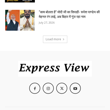
“काम बोलता है” मोदी जी का सिपाही- रूपेश पाण्डेय की
मेहनत रंग लाई, अब बिहार में गूंज रहा नाम
July 27, 2026
Load more