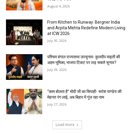
August 4, 2026
From Kitchen to Runway: Bergner India
and Arpita Mehta Redefine Modern Living
at ICW 2026
July 30, 2026
पश्चिम बंगाल राज्यसभा उपचुनावः कुलदीप माइती की
अहम भूमिका, भाजपा टिकट पर लड़ सकते चुनाव?
July 28, 2026
“काम बोलता है” मोदी जी का सिपाही- रूपेश पाण्डेय की
मेहनत रंग लाई, अब बिहार में गूंज रहा नाम
July 27, 2026
Load more