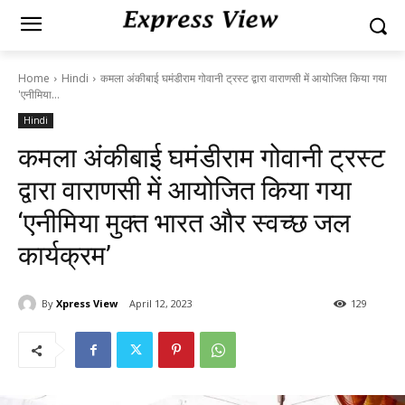
Home
Hindi
कमला अंकीबाई घमंडीराम गोवानी ट्रस्ट द्वारा वाराणसी में आयोजित किया गया
'एनीमिया...
Hindi
कमला अंकीबाई घमंडीराम गोवानी ट्रस्ट
द्वारा वाराणसी में आयोजित किया गया
‘एनीमिया मुक्त भारत और स्वच्छ जल
कार्यक्रम’
By
Xpress View
April 12, 2023
129