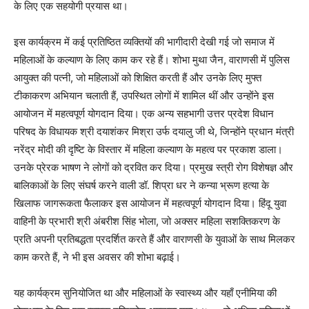
के लिए एक सहयोगी प्रयास था।
इस कार्यक्रम में कई प्रतिष्ठित व्यक्तियों की भागीदारी देखी गई जो समाज में
महिलाओं के कल्याण के लिए काम कर रहे हैं। शोभा मुथा जैन, वाराणसी में पुलिस
आयुक्त की पत्नी, जो महिलाओं को शिक्षित करती हैं और उनके लिए मुफ्त
टीकाकरण अभियान चलाती हैं, उपस्थित लोगों में शामिल थीं और उन्होंने इस
आयोजन में महत्वपूर्ण योगदान दिया। एक अन्य सहभागी उत्तर प्रदेश विधान
परिषद के विधायक श्री दयाशंकर मिश्रा उर्फ ​​दयालु जी थे, जिन्होंने प्रधान मंत्री
नरेंद्र मोदी की दृष्टि के विस्तार में महिला कल्याण के महत्व पर प्रकाश डाला।
उनके प्रेरक भाषण ने लोगों को द्रवित कर दिया। प्रमुख स्त्री रोग विशेषज्ञ और
बालिकाओं के लिए संघर्ष करने वाली डॉ. शिप्रा धर ने कन्या भ्रूण हत्या के
खिलाफ जागरूकता फैलाकर इस आयोजन में महत्वपूर्ण योगदान दिया। हिंदू युवा
वाहिनी के प्रभारी श्री अंबरीश सिंह भोला, जो अक्सर महिला सशक्तिकरण के
प्रति अपनी प्रतिबद्धता प्रदर्शित करते हैं और वाराणसी के युवाओं के साथ मिलकर
काम करते हैं, ने भी इस अवसर की शोभा बढ़ाई।
यह कार्यक्रम सुनियोजित था और महिलाओं के स्वास्थ्य और यहाँ एनीमिया की