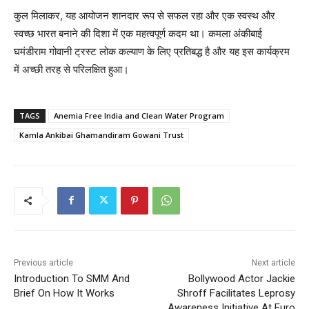
कुल मिलाकर, यह आयोजन शानदार रूप से सफल रहा और एक स्वस्थ और
स्वच्छ भारत बनाने की दिशा में एक महत्वपूर्ण कदम था। कमला अंकीबाई
घमंडीराम गोवानी ट्रस्ट लोक कल्याण के लिए प्रतिबद्ध है और यह इस कार्यक्रम
में अच्छी तरह से परिलक्षित हुआ।
TAGS
Anemia Free India and Clean Water Program
Kamla Ankibai Ghamandiram Gowani Trust
Previous article
Next article
Introduction To SMM And
Bollywood Actor Jackie
Brief On How It Works
Shroff Facilitates Leprosy
Awareness Initiative At Euro