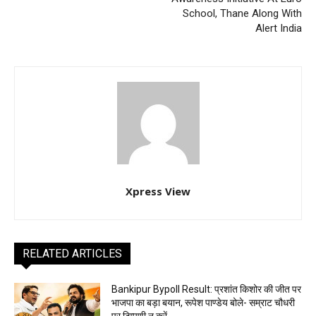
School, Thane Along With
Alert India
Xpress View
RELATED ARTICLES
Bankipur Bypoll Result: प्रशांत किशोर की जीत पर
भाजपा का बड़ा बयान, रूपेश पाण्डेय बोले- सम्राट चौधरी
पर टिप्पणी न करें