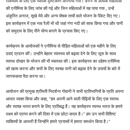
रोकथाम के लिए एक व्यापक दृष्टिकोण अपनाया गया। ७०० से अधिक महिलाओं
की एनीमिया के लिए जांच की गई और जिन महिलाओं में यह पाया गया , उन्हें
अंकुरित अनाज, सूखे मेवे और अन्य पोषक तत्वों वाले भोजन के पैकेट दिए गए।
इस कार्यक्रम में एक नाव रैली भी थी जहां गंगा नदी को साफ किया गया और पानी
को समुदाय के लिए पीने योग्य बनाने के प्रयास किए गए।
कार्यक्रम के आयोजकों ने एनीमिया से पीड़ित महिलाओं को एक महीने के लिए
दवाएं प्रदान कीं। उन्होंने बेहतर स्वास्थ्य को बढ़ावा देने के लिए जूस के साथ
स्वस्थ दोपहर के भोजन की भी व्यवस्था की। इस कार्यक्रम का उद्देश्य एनीमिया
को खत्म करना और सभी के लिए स्वच्छ पानी को बढ़ावा देने के उपायों के बारे में
जागरूकता पैदा करना था।
आयोजन की प्रमुख श्रीमती निदर्शना गोवानी ने सभी प्रतिभागियों के प्रति अपना
आभार व्यक्त किया और कहा, “हम अपनी आने वाली पीढ़ियों के लिए एक स्वस्थ
और स्वच्छ भारत बनाने के लिए प्रतिबद्ध हैं। यह कार्यक्रम स्वस्थ भारत के हमारे
लक्ष्य को प्राप्त करने की दिशा में एक छोटा कदम है।” हम उन सभी विशिष्ट
व्यक्तियों के आभारी हैं जिन्होंने हमारे प्रयासों में हमारा समर्थन किया है।”