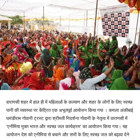
वाराणसी शहर में हाल ही में महिलाओं के कल्याण और शहर के लोगों के लिए स्वच्छ
पानी की व्यवस्था पर केंद्रित एक अभूतपूर्व आयोजन किया गया । कमला अंकीबाई
घमंडीराम गोवानी ट्रस्ट द्वारा श्रीमती निदर्शना गोवानी के नेतृत्व में वाराणसी में
‘एनीमिया मुक्त भारत और स्वच्छ जल कार्यक्रम’ का आयोजन किया गया। यह
आयोजन देश को एनीमिया से बचाने और सभी के लिए स्वच्छ जल को बढ़ावा देने