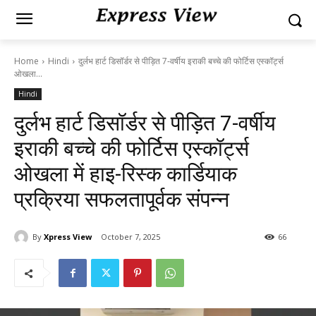
Home
Hindi
दुर्लभ हार्ट डिसॉर्डर से पीड़ित 7-वर्षीय इराकी बच्चे की फोर्टिस एस्कॉर्ट्स
ओखला...
Hindi
दुर्लभ हार्ट डिसॉर्डर से पीड़ित 7-वर्षीय
इराकी बच्चे की फोर्टिस एस्कॉर्ट्स
ओखला में हाइ-रिस्क कार्डियाक
प्रक्रिया सफलतापूर्वक संपन्न
By
Xpress View
October 7, 2025
66