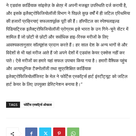
ने एडवांस कार्डियाक सांइसेज़ के क्षेत्र में अपनी मजबूत उपस्थिति दर्ज करायी है,
और इसके इलैक्ट्रोफिजियोलॉजी विभाग ने पिछले कुछ वर्षों में ही जटिल एरिथमिया
की हजारों प्रक्रियाएं सफलतापूर्वक पूरी की हैं। हॉस्पीटल का स्पेश्यलाइज़्ड
पिडियाट्रिक इलैक्ट्रोफिजियोलॉजी प्रोग्राम इसे भारत के उन गिने-चुने सेंटर में
शामिल हैं जो छोटी से छोटी और सर्वाधिक हाइ-रिस्क मरीजों के लिए
आवश्यकतानुसार सॉल्यूशंस प्रदान करते हैं। हर साल देश के अन्य भागों से और
विदेशों से भी यहां मरीज आते हैं जो अपने देशों में एडवांस केयर एक्सेस नहीं कर
पाते। ऐसे मरीजों का हमारे यहां सफल उपचार किया गया है। हमारी वैश्विक पहुंच
और अत्याधुनिक टैक्नोलॉजी तथा सुप्रशिक्षित कार्डियाक
इलेक्ट्रोफिजियोलॉजिस्ट के मेल ने फोर्टिस एस्कॉर्ट्स हार्ट इंस्टीट्यूट को जटिल
हार्ट केयर के लिए उपयुक्त डेस्टिनेशन बनाया है।”
TAGS
फोर्टिस एस्कॉर्ट्स ओखला