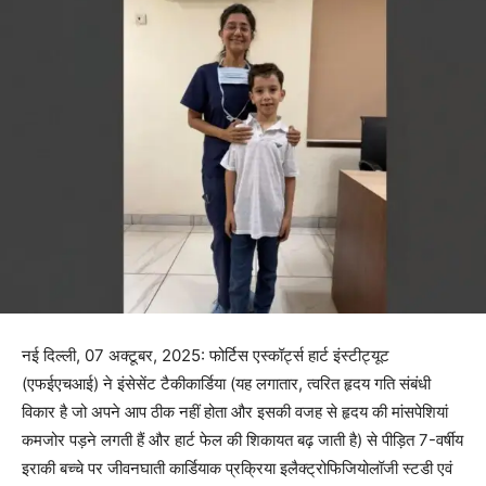
नई दिल्ली, 07 अक्टूबर, 2025: फोर्टिस एस्कॉर्ट्स हार्ट इंस्टीट्यूट
(एफईएचआई) ने इंसेसेंट टैकीकार्डिया (यह लगातार, त्वरित हृदय गति संबंधी
विकार है जो अपने आप ठीक नहीं होता और इसकी वजह से हृदय की मांसपेशियां
कमजोर पड़ने लगती हैं और हार्ट फेल की शिकायत बढ़ जाती है) से पीड़ित 7-वर्षीय
इराकी बच्चे पर जीवनघाती कार्डियाक प्रक्रिया इलैक्ट्रोफिजियोलॉजी स्टडी एवं